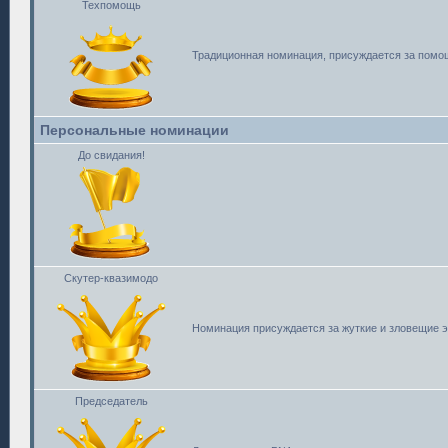
Техпомощь
Традиционная номинация, присуждается за помощ
Персональные номинации
До свидания!
Скутер-квазимодо
Номинация присуждается за жуткие и зловещие 
Председатель