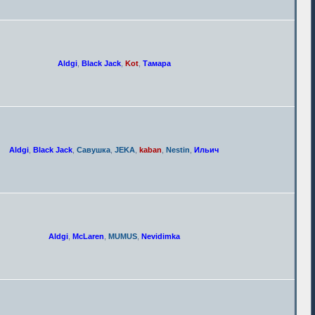
Aldgi
,
Black Jack
,
Kot
,
Тамара
Aldgi
,
Black Jack
,
Савушка
,
JEKA
,
kaban
,
Nestin
,
Ильич
Aldgi
,
McLaren
,
MUMUS
,
Nevidimka