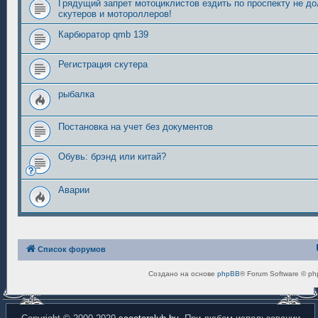
Грядущий запрет мотоциклистов ездить по проспекту не д
скутеров и мотороллеров!
Карбюратор qmb 139
Регистрация скутера
рыбалка
Постановка на учет без документов
Обувь: брэнд или китай?
Аварии
Список форумов
Создано на основе
phpBB
® Forum Software © ph