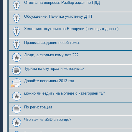
Ответы на вопросы: Разбор задач по ПДД
Обсуждение: Памятка участнику ДТП
Хелп-лист скутеристов Беларуси (помощь в дороге)
Правила создания новой темы.
Люди, а сколько кому лет ???
Туризм на скутерах и мотоциклах
Давайте вспомним 2013 год
можно ли ездить на мопеде с категорией "Б"
По регистрации
Что там из SSD в тренде?