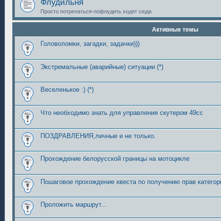
Флудильня
Просто потрепаться-пофлудить ходят сюда
Активные темы
Головоломки, загадки, задачки)))
Экстремальные (аварийные) ситуации (*)
Веселенькое :) (*)
Что необходимо знать для управления скутером 49сс
ПОЗДРАВЛЕНИЯ,личные и не только.
Прохождение белорусской границы на мотоцикле
Пошаговое прохождение квеста по получению прав категор
Проложить маршрут...