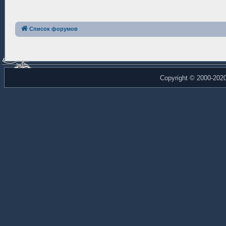
Список форумов
Copyright © 2000-202