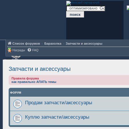
Список форумов
Барахолка
Запчасти и аксессуары
Награды
FAQ
Запчасти и аксессуары
Правила форума
как правильно АПАТЬ темы
ФОРУМ
Продам запчасти/аксессуары
Куплю запчасти/аксессуары