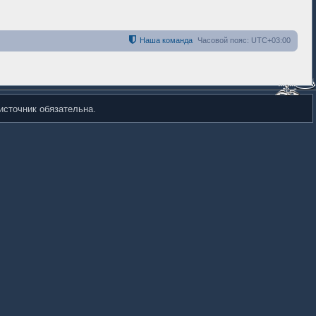
Наша команда
Часовой пояс:
UTC+03:00
источник обязательна.