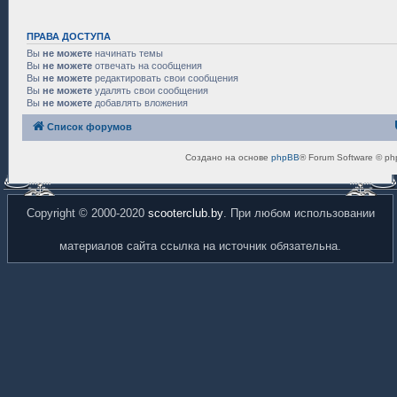
ПРАВА ДОСТУПА
Вы
не можете
начинать темы
Вы
не можете
отвечать на сообщения
Вы
не можете
редактировать свои сообщения
Вы
не можете
удалять свои сообщения
Вы
не можете
добавлять вложения
Список форумов
Создано на основе
phpBB
® Forum Software © ph
Copyright © 2000-2020
scooterclub.by
. При любом использовании
материалов сайта ссылка на источник обязательна.