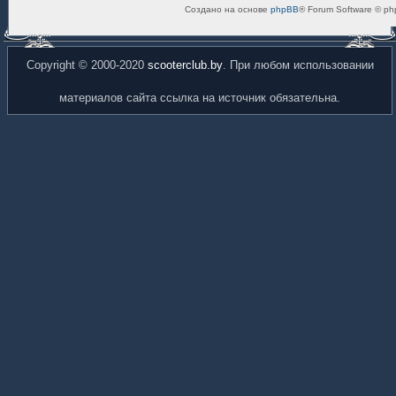
Создано на основе
phpBB
® Forum Software © ph
Copyright © 2000-2020
scooterclub.by
. При любом использовании
материалов сайта ссылка на источник обязательна.