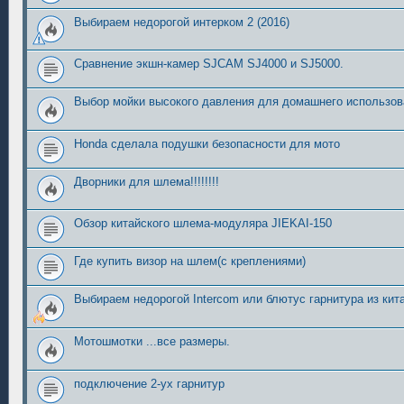
Выбираем недорогой интерком 2 (2016)
Сравнение экшн-камер SJCAM SJ4000 и SJ5000.
Выбор мойки высокого давления для домашнего использов
Honda сделала подушки безопасности для мото
Дворники для шлема!!!!!!!!
Обзор китайского шлема-модуляра JIEKAI-150
Где купить визор на шлем(с креплениями)
Выбираем недорогой Intercom или блютус гарнитура из кита
Мотошмотки ...все размеры.
подключение 2-ух гарнитур