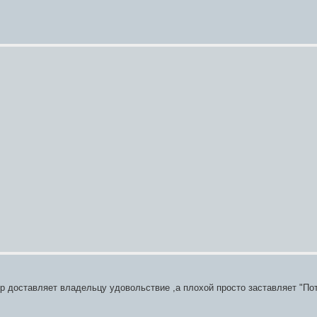
ер доставляет владельцу удовольствие ,а плохой просто заставляет "Пот