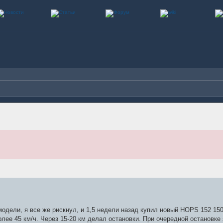
одели, я все же рискнул, и 1,5 недели назад купил новый HOPS 152 150
лее 45 км/ч. Через 15-20 км делал остановки. При очередной остановке 